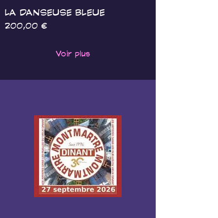
LA DANSEUSE BLEUE
Prix
200,00 €
Voir plus