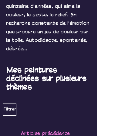
quinzaine d'années, qui aime la
couleur, le geste, le relief. En
recherche constante de l'émotion
que procure un jeu de couleur sur
la toile. Autodidacte, spontanée,
délurée...
Mes peintures
déclinées sur plusieurs
thèmes
Filtrer
Articles précédents