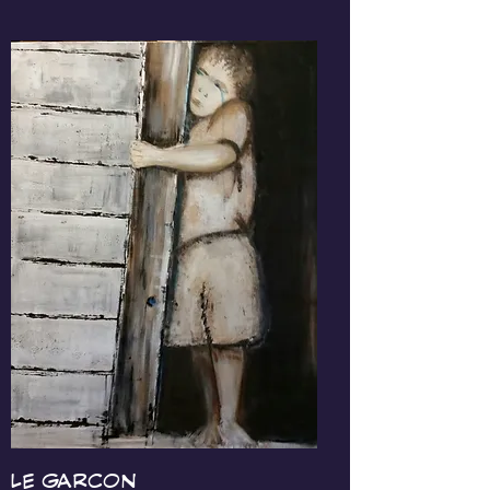
LE GARCON