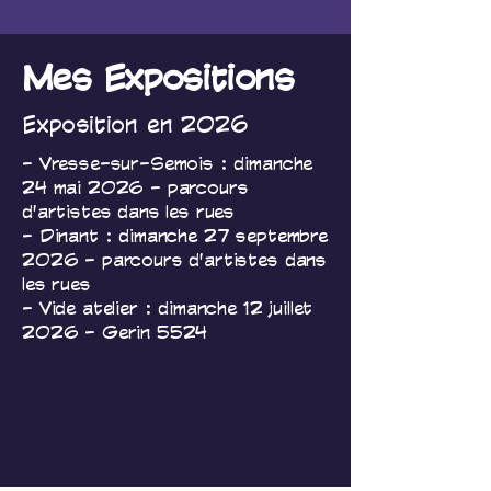
Mes Expositions
Exposition en 2026
- Vresse-sur-Semois : dimanche
24 mai 2026 - parcours
d'artistes dans les rues
- Dinant : dimanche 27 septembre
2026 - parcours d'artistes dans
les rues
- Vide atelier : dimanche 12 juillet
2026 - Gerin 5524