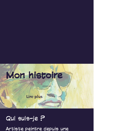
Mon histoire
Lire plus
Qui suis-je ?
Artiste peintre depuis une