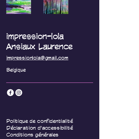
impression-lola
Ansiaux Laurence
impressionlola@gmail.com
Belgique
Politique de confidentialité
Déclaration d'accessibilité
Conditions générales