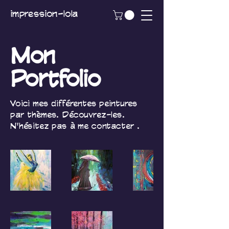
impression-lola
Mon
Portfolio
Voici mes différentes peintures
par thèmes. Découvrez-les.
N'hésitez pas à me contacter .