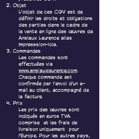
2. Objet
L'objet de ces CGV est de
définir les droits et obligations
des parties dans le cadre de
la vente en ligne des œuvres de
Ansiaux Laurence alias
Impresssion-lola.
3. Commandes
Les commandes sont
effectuées via
www.ansiauxlaurence.com
.
Chaque commande est
confirmée par l'envoi d'un e-
mail au client, accompagné de
la facture.
4. Prix
Les prix des œuvres sont
indiqués en euros TVA
comprise et les frais de
livraison uniquement pour
l’Europe. Pour les autres pays,