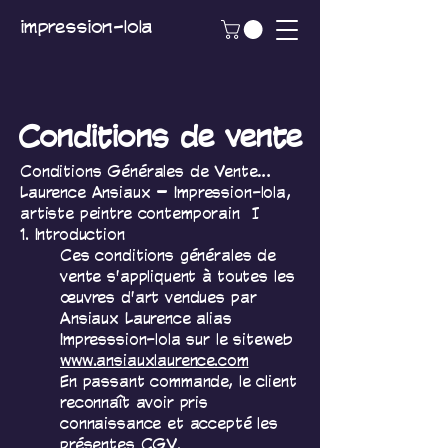
impression-lola
Conditions de vente
Conditions Générales de Vente…
Laurence Ansiaux – Impression-lola,
artiste peintre contemporain |
1. Introduction
Ces conditions générales de
vente s'appliquent à toutes les
œuvres d'art vendues par
Ansiaux Laurence alias
Impresssion-lola sur le siteweb
www.ansiauxlaurence.com
En passant commande, le client
reconnaît avoir pris
connaissance et accepté les
présentes CGV.