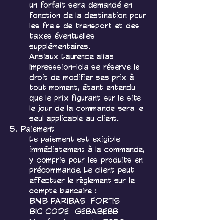
un forfait sera demandé en
fonction de la destination pour
les frais de transport et des
taxes éventuelles
supplémentaires.
Ansiaux Laurence alias
Impresssion-lola se réserve le
droit de modifier ses prix à
tout moment, étant entendu
que le prix figurant sur le site
le jour de la commande sera le
seul applicable au client.
5. Paiement
Le paiement est exigible
immédiatement à la commande,
y compris pour les produits en
précommande. Le client peut
effectuer le règlement sur le
compte bancaire :
BNB PARIBAS FORTIS
BIC CODE GEBABEBB