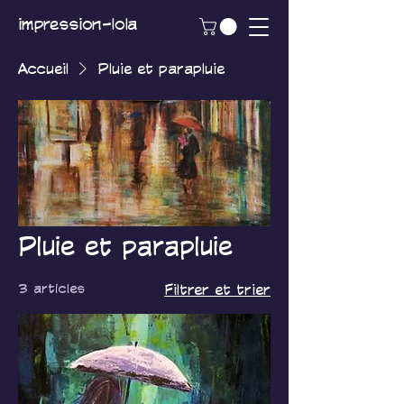
impression-lola
Accueil
Pluie et parapluie
Pluie et parapluie
3 articles
Filtrer et trier