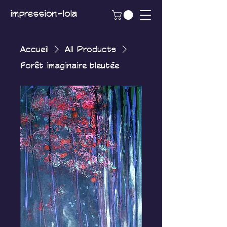
impression-lola
Accueil
All Products
Forêt imaginaire bleutée